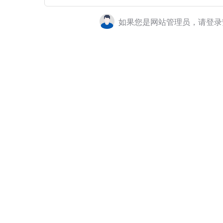
如果您是网站管理员，请登录