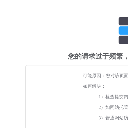
您的请求过于频繁
可能原因：您对该页
如何解决：
1）检查提交
2）如网站托
3）普通网站