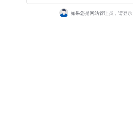
如果您是网站管理员，请登录